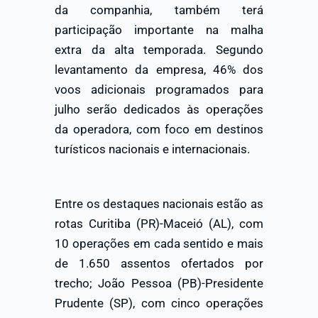
da companhia, também terá
participação importante na malha
extra da alta temporada. Segundo
levantamento da empresa, 46% dos
voos adicionais programados para
julho serão dedicados às operações
da operadora, com foco em destinos
turísticos nacionais e internacionais.
Entre os destaques nacionais estão as
rotas Curitiba (PR)-Maceió (AL), com
10 operações em cada sentido e mais
de 1.650 assentos ofertados por
trecho; João Pessoa (PB)-Presidente
Prudente (SP), com cinco operações