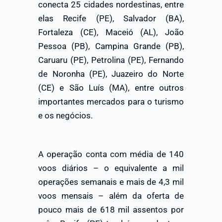
conecta 25 cidades nordestinas, entre
elas Recife (PE), Salvador (BA),
Fortaleza (CE), Maceió (AL), João
Pessoa (PB), Campina Grande (PB),
Caruaru (PE), Petrolina (PE), Fernando
de Noronha (PE), Juazeiro do Norte
(CE) e São Luís (MA), entre outros
importantes mercados para o turismo
e os negócios.
A operação conta com média de 140
voos diários – o equivalente a mil
operações semanais e mais de 4,3 mil
voos mensais – além da oferta de
pouco mais de 618 mil assentos por