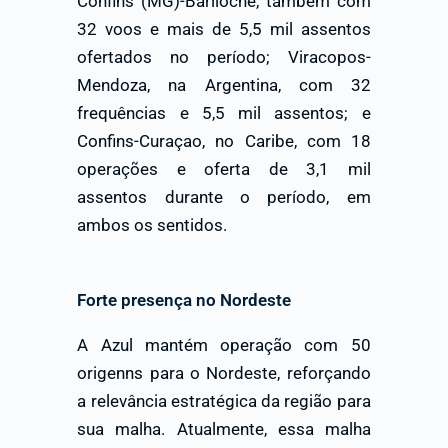
Confins (MG)-Bariloche, também com
32 voos e mais de 5,5 mil assentos
ofertados no período; Viracopos-
Mendoza, na Argentina, com 32
frequências e 5,5 mil assentos; e
Confins-Curaçao, no Caribe, com 18
operações e oferta de 3,1 mil
assentos durante o período, em
ambos os sentidos.
Forte presença no Nordeste
A Azul mantém operação com 50
origenns para o Nordeste, reforçando
a relevância estratégica da região para
sua malha. Atualmente, essa malha