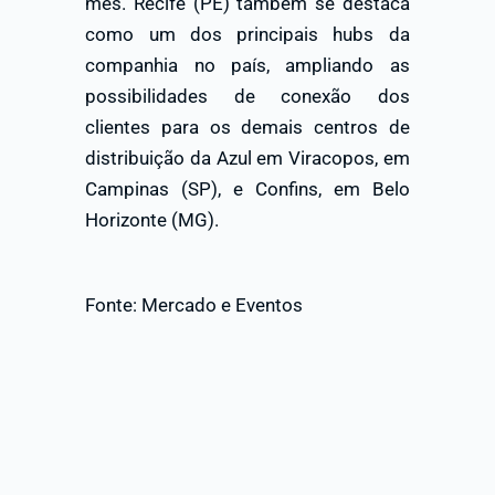
mês. Recife (PE) também se destaca
como um dos principais hubs da
companhia no país, ampliando as
possibilidades de conexão dos
clientes para os demais centros de
distribuição da Azul em Viracopos, em
Campinas (SP), e Confins, em Belo
Horizonte (MG).
Fonte: Mercado e Eventos