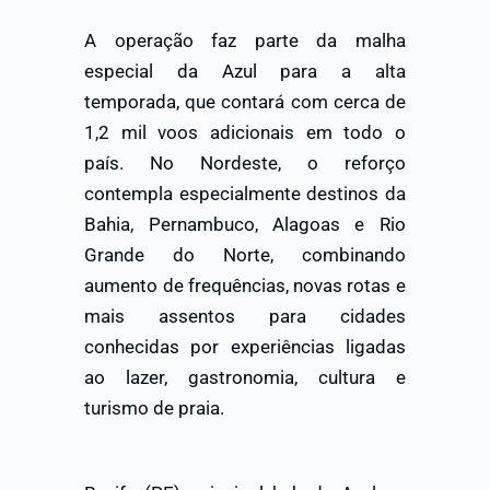
A operação faz parte da malha
especial da Azul para a alta
temporada, que contará com cerca de
1,2 mil voos adicionais em todo o
país. No Nordeste, o reforço
contempla especialmente destinos da
Bahia, Pernambuco, Alagoas e Rio
Grande do Norte, combinando
aumento de frequências, novas rotas e
mais assentos para cidades
conhecidas por experiências ligadas
ao lazer, gastronomia, cultura e
turismo de praia.