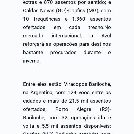
extras e 870 assentos por sentido; e
Caldas Novas (GO)-Confins (MG), com
10 frequências e 1.360 assentos
ofertados em cada trecho.No
mercado internacional, a Azul
reforçará as operações para destinos
bastante procurados durante o
inverno.
Entre eles estão Viracopos-Bariloche,
na Argentina, com 124 voos entre as
cidades e mais de 21,5 mil assentos
ofertados; Porto Alegre (RS)-
Bariloche, com 32 operações ida e
volta e 5,5 mil assentos disponíveis;