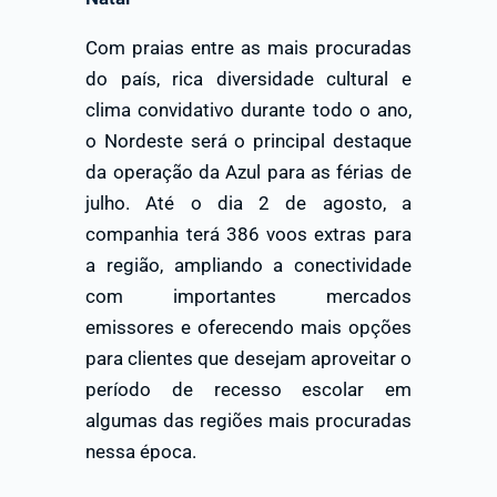
Com praias entre as mais procuradas
do país, rica diversidade cultural e
clima convidativo durante todo o ano,
o Nordeste será o principal destaque
da operação da Azul para as férias de
julho. Até o dia 2 de agosto, a
companhia terá 386 voos extras para
a região, ampliando a conectividade
com importantes mercados
emissores e oferecendo mais opções
para clientes que desejam aproveitar o
período de recesso escolar em
algumas das regiões mais procuradas
nessa época.