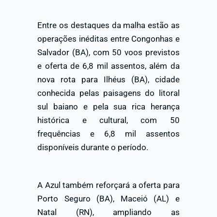
Entre os destaques da malha estão as
operações inéditas entre Congonhas e
Salvador (BA), com 50 voos previstos
e oferta de 6,8 mil assentos, além da
nova rota para Ilhéus (BA), cidade
conhecida pelas paisagens do litoral
sul baiano e pela sua rica herança
histórica e cultural, com 50
frequências e 6,8 mil assentos
disponíveis durante o período.
A Azul também reforçará a oferta para
Porto Seguro (BA), Maceió (AL) e
Natal (RN), ampliando as