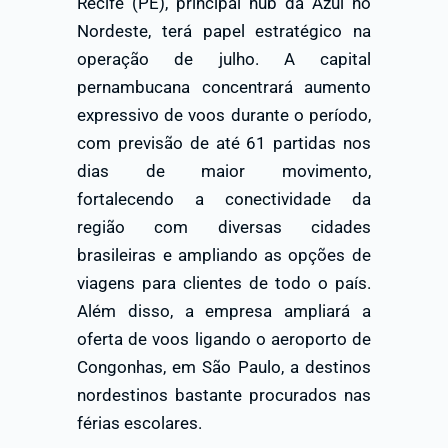
Recife (PE), principal hub da Azul no
Nordeste, terá papel estratégico na
operação de julho. A capital
pernambucana concentrará aumento
expressivo de voos durante o período,
com previsão de até 61 partidas nos
dias de maior movimento,
fortalecendo a conectividade da
região com diversas cidades
brasileiras e ampliando as opções de
viagens para clientes de todo o país.
Além disso, a empresa ampliará a
oferta de voos ligando o aeroporto de
Congonhas, em São Paulo, a destinos
nordestinos bastante procurados nas
férias escolares.