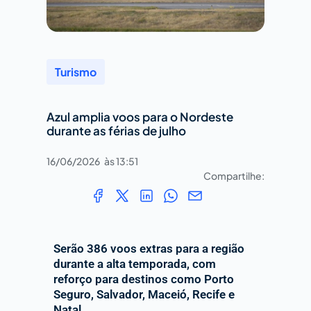
Turismo
Azul amplia voos para o Nordeste
durante as férias de julho
16/06/2026
às
13:51
Compartilhe:
Serão 386 voos extras para a região
durante a alta temporada, com
reforço para destinos como Porto
Seguro, Salvador, Maceió, Recife e
Natal