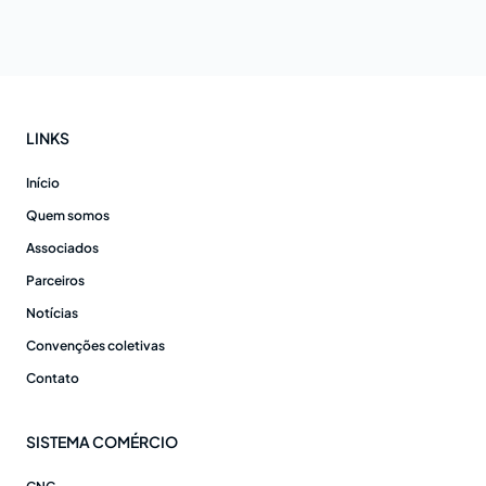
LINKS
Início
Quem somos
Associados
Parceiros
Notícias
Convenções coletivas
Contato
SISTEMA COMÉRCIO