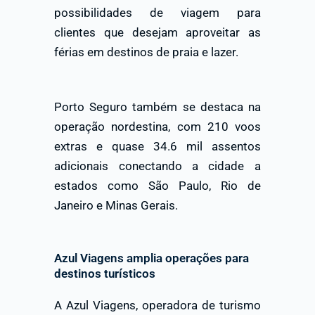
possibilidades de viagem para
clientes que desejam aproveitar as
férias em destinos de praia e lazer.
Porto Seguro também se destaca na
operação nordestina, com 210 voos
extras e quase 34.6 mil assentos
adicionais conectando a cidade a
estados como São Paulo, Rio de
Janeiro e Minas Gerais.
Azul Viagens amplia operações para
destinos turísticos
A Azul Viagens, operadora de turismo